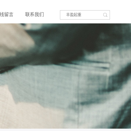
线留言
联系我们