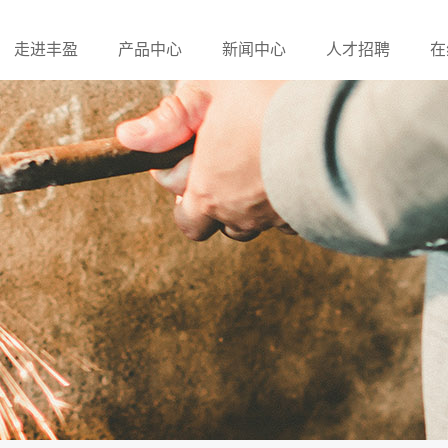
走进丰盈
产品中心
新闻中心
人才招聘
在