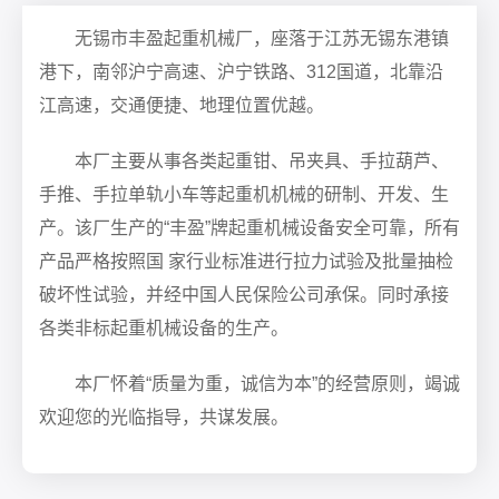
无锡市丰盈起重机械厂，座落于江苏无锡东港镇
港下，南邻沪宁高速、沪宁铁路、312国道，北靠沿
江高速，交通便捷、地理位置优越。
本厂主要从事各类起重钳、吊夹具、手拉葫芦、
手推、手拉单轨小车等起重机机械的研制、开发、生
产。该厂生产的“丰盈”牌起重机械设备安全可靠，所有
产品严格按照国 家行业标准进行拉力试验及批量抽检
破坏性试验，并经中国人民保险公司承保。同时承接
各类非标起重机械设备的生产。
本厂怀着“质量为重，诚信为本”的经营原则，竭诚
欢迎您的光临指导，共谋发展。