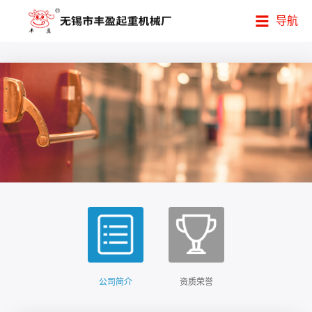
导航
公司简介
资质荣誉